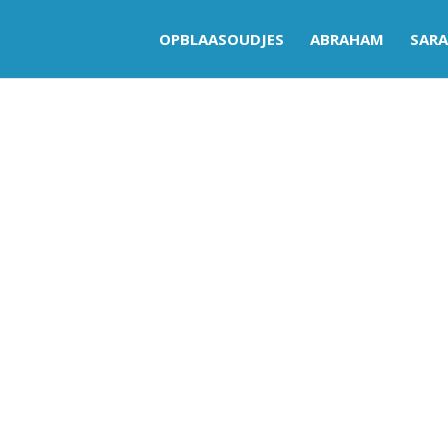
OPBLAASOUDJES
ABRAHAM
SAR