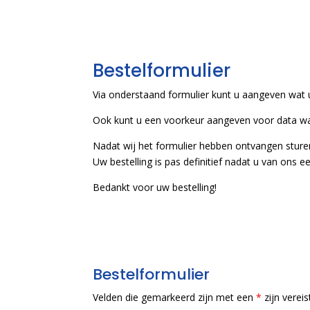
Bestelformulier
Via onderstaand formulier kunt u aangeven wat u
Ook kunt u een voorkeur aangeven voor data waa
Nadat wij het formulier hebben ontvangen sturen
Uw bestelling is pas definitief nadat u van ons 
Bedankt voor uw bestelling!
Bestelformulier
Velden die gemarkeerd zijn met een
*
zijn verei