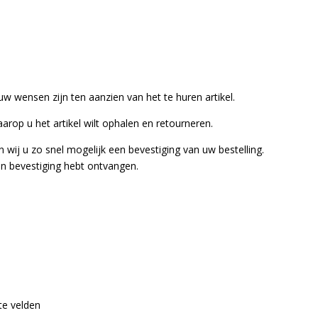
w wensen zijn ten aanzien van het te huren artikel.
rop u het artikel wilt ophalen en retourneren.
 wij u zo snel mogelijk een bevestiging van uw bestelling.
een bevestiging hebt ontvangen.
ste velden