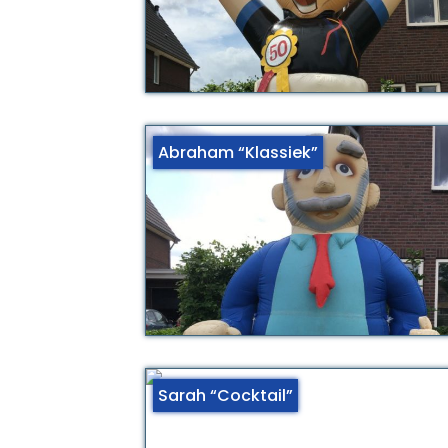
Abraham “Klassiek”
Sarah “Cocktail”