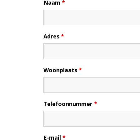
Naam
*
Adres
*
Woonplaats
*
Telefoonnummer
*
E-mail
*