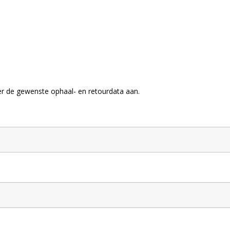
der de gewenste ophaal- en retourdata aan.