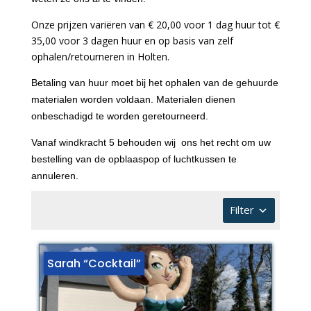
Onze prijzen variëren van € 20,00 voor 1 dag huur tot €
35,00 voor 3 dagen huur en op basis van zelf
ophalen/retourneren in Holten.
Betaling van huur moet bij het ophalen van de gehuurde
materialen worden voldaan. Materialen dienen
onbeschadigd te worden geretourneerd.
Vanaf windkracht 5 behouden wij ons het recht om uw
bestelling van de opblaaspop of luchtkussen te
annuleren.
Filter
Sarah “Cocktail”