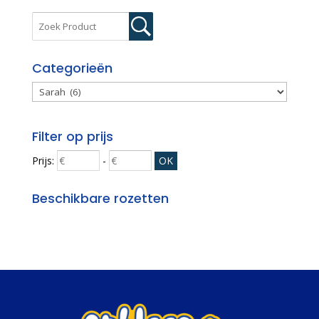
Categorieën
Filter op prijs
Prijs:
-
Beschikbare rozetten